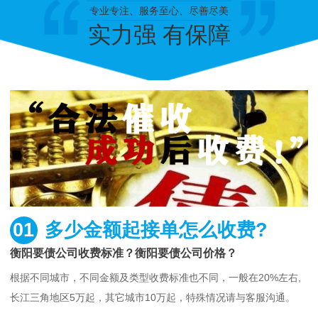
专业专注、服务至心、尽善尽美
实力强 有保障
01
多少金额起接单怎么收费?
衡阳要债公司收费标准？衡阳要债公司价格？
根据不同城市，不同金额及类型收费标准也不同，一般在20%左右,
长江三角地区5万起，其它城市10万起，特殊情况请与客服沟通。