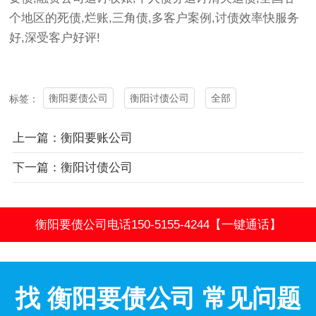
个地区的死债,烂账,三角债,多客户案例,讨债效率快服务
好,深受客户好评!
衡阳要债公司
衡阳讨债公司
全部
标签：
上一篇：衡阳要账公司
下一篇：衡阳讨债公司
衡阳要债公司电话150-5155-4244【一键通话】
找 衡阳要债公司 常见问题