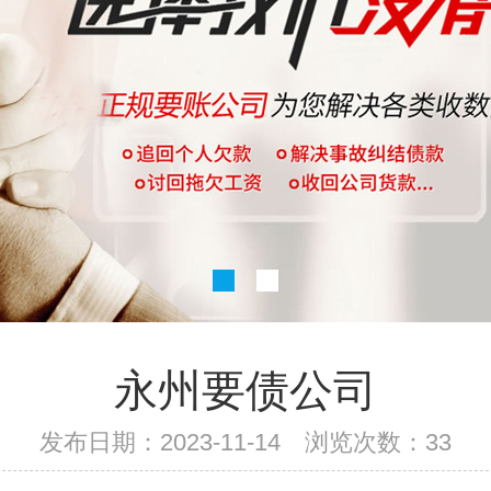
永州要债公司
发布日期：2023-11-14 浏览次数：
33