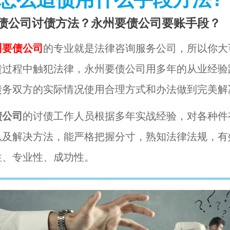
债公司讨债方法？永州要债公司要账手段？
州要债公司
的专业就是法律咨询服务公司，所以你大
债过程中触犯法律，永州要债公司用多年的从业经验
债务双方的实际情况使用合理方式和办法做到完美解
债公司
的讨债工作人员根据多年实战经验，对各种件
以及解决方法，能严格把握分寸，熟知法律法规，有
性、专业性、成功性。