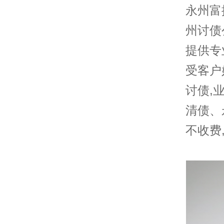
永州富
州讨债
提供专
受客户
讨债,
清债、
不收费