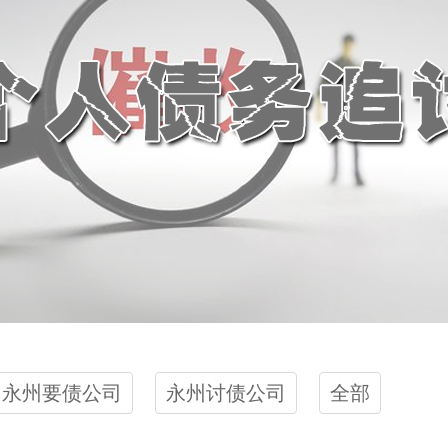
永州要债公司
永州讨债公司
全部