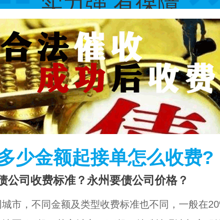
实力强 有保障
多少金额起接单怎么收费?
债公司收费标准？永州要债公司价格？
城市，不同金额及类型收费标准也不同，一般在20